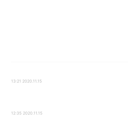
2020.11.15 13:21
2020.11.15 12:35