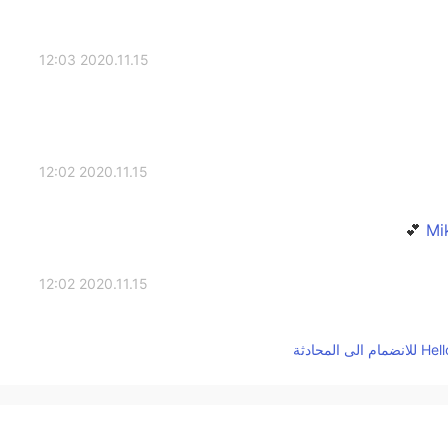
2020.11.15 12:03
2020.11.15 12:02
2020.11.15 12:02
2020.11.15 12:01