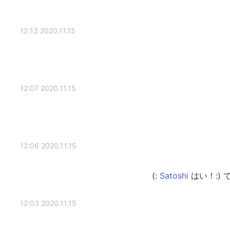
2020.11.15 12:13
2020.11.15 12:07
2020.11.15 12:06
はい！:) 
2020.11.15 12:03