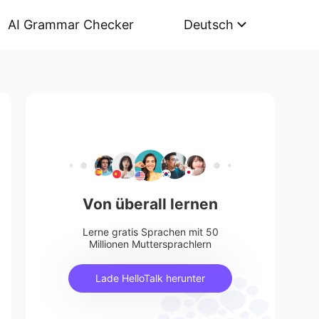
AI Grammar Checker
Deutsch
Von überall lernen
Lerne gratis Sprachen mit 50
Millionen Muttersprachlern
Lade HelloTalk herunter