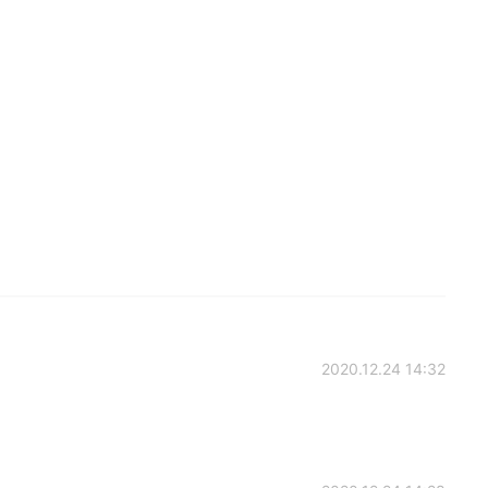
2020.12.24 14:32