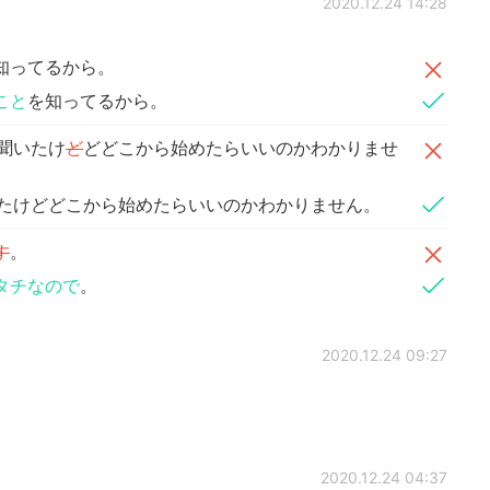
2020.12.24 14:28
知ってるから。
こと
を知ってるから。
聞いたけ
ど
どどこから始めたらいいのかわかりませ
いたけどどこから始めたらいいのかわかりません。
す
。
タチなので
。
2020.12.24 09:27
2020.12.24 04:37