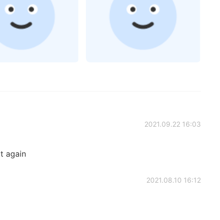
2021.09.22 16:03
it again
2021.08.10 16:12