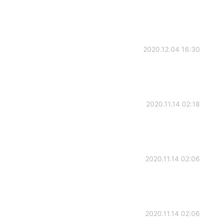
2020.12.04 16:30
2020.11.14 02:18
2020.11.14 02:06
2020.11.14 02:06