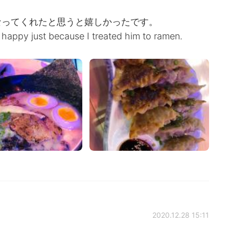
なってくれたと思うと嬉しかったです。
 happy just because I treated him to ramen.
2020.12.28 15:11