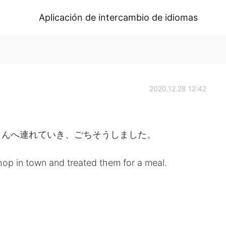
Aplicación de intercambio de idiomas
2020.12.28 12:42
さんへ連れていき、ごちそうしました。
hop in town and treated them for a meal.