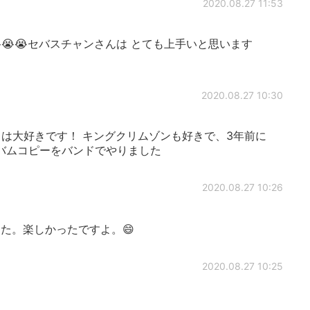
2020.08.27 11:53
😭😭セバスチャンさんは とても上手いと思います
2020.08.27 10:30
は大好きです！ キングクリムゾンも好きで、3年前に
バムコピーをバンドでやりました
2020.08.27 10:26
た。楽しかったですよ。😄
2020.08.27 10:25