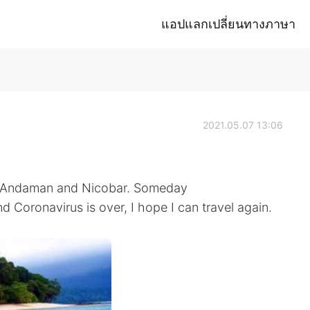
แอปแลกเปลี่ยนทางภาษา
2021.05.07 13:06
in Andaman and Nicobar. Someday
Coronavirus is over, I hope I can travel again.