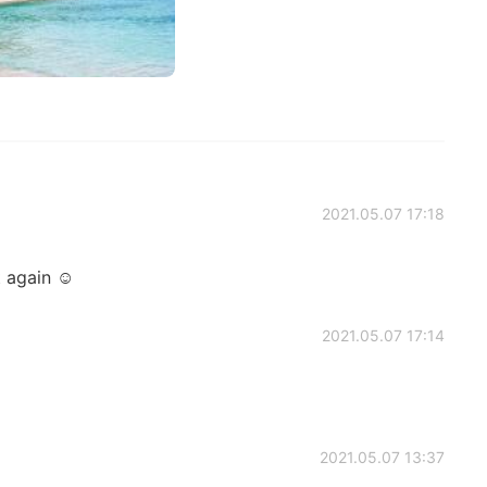
2021.05.07 17:18
it again ☺
2021.05.07 17:14
2021.05.07 13:37