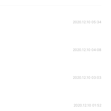
2020.12.10 05:34
2020.12.10 04:08
2020.12.10 03:03
2020.12.10 01:52