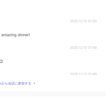
2020.12.10 01:50
 amazing dinner!
2020.12.10 01:48
😉
2020.12.10 01:46
Talkから会話に参加する