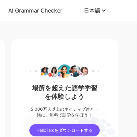
AI Grammar Checker
日本語
場所を超えた語学学習
を体験しよう
5,000万人以上のネイティブ達と一
緒に、無料で語学を学ぼう！
HelloTalkをダウンロードする