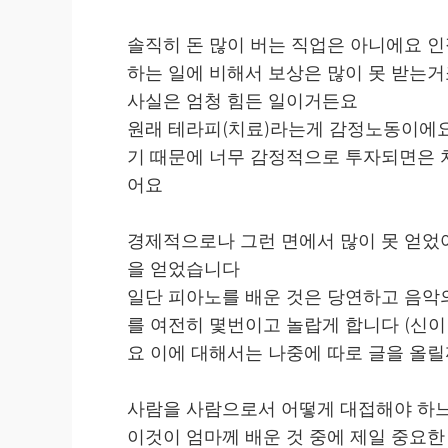
솔직히 돈 많이 버는 직업은 아니에요 
하는 일에 비해서 보상은 많이 못 받는
사실은 엄청 힘든 일이거든요
원래 테라피(치료)라는게 감정노동이에요
기 때문에 너무 감정적으로 투자되면은 
어요
경제적으로나 그런 면에서 많이 못 얻었어
을 얻었습니다
일단 피아노를 배운 것은 당연하고 음악
를 여전히 몇번이고 놀랍게 합니다 (신
요 이에 대해서는 나중에 따로 글을 올릴
사람을 사람으로서 어떻게 대접해야 하
이것이 엄마께 배운 것 중에 제일 중요한