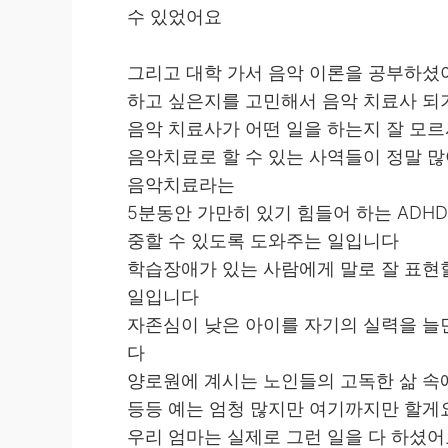
수 있었어요
그리고 대학 가서 음악 이론을 공부하셨
하고 싶은지를 고민해서 음악 치료사 
음악 치료사가 어떤 일을 하는지 잘 모
음악치료로 할 수 있는 사역들이 정말 
음악치료라는
5분동안 가만히 있기 힘들어 하는 ADHD
중할 수 있도록 도와주는 일입니다
학습장애가 있는 사람에게 말로 잘 표현할
일입니다
자존심이 낮은 아이를 자기의 실력을 늘
다
양로원에 계시는 노인들의 고독한 삶 속
등등 예는 엄청 많지만 여기까지만 할게
우리 엄마는 실제로 그런 일을 다 하셨