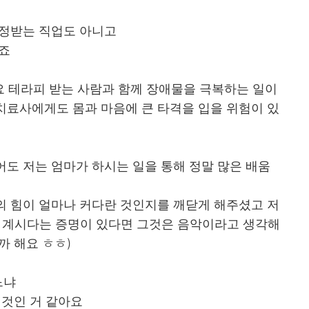
인정받는 직업도 아니고
거죠
 테라피 받는 사람과 함께 장애물을 극복하는 일이
치료사에게도 몸과 마음에 큰 타격을 입을 위험이 있
도 저는 엄마가 하시는 일을 통해 정말 많은 배움
의 힘이 얼마나 커다란 것인지를 깨닫게 해주셨고 저
이 계시다는 증명이 있다면 그것은 음악이라고 생각해
까 해요 ㅎㅎ)
느냐
 것인 거 같아요