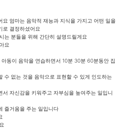
어요 엄마는 음악적 재능과 지식을 가지고 어떤 일을
되기로 결정하셨어요
르시는 분들을 위해 간단히 설명드릴게요
많아요
 아동이 음악을 연습하면서 10분 30분 60분동안 집
 수 없는 것을 음악으로 표현할 수 있게 인도하는
면서 자신감을 키워주고 자부심을 높여주는 일입니
에 즐거움을 주는 일입니다
요
어요