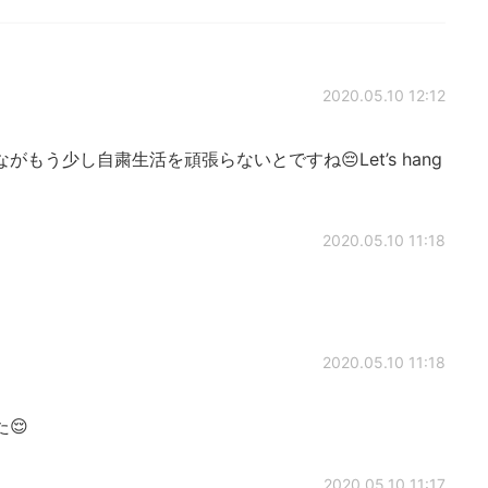
2020.05.10 12:12
もう少し自粛生活を頑張らないとですね😔Let’s hang
2020.05.10 11:18
2020.05.10 11:18
😌
2020.05.10 11:17