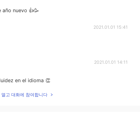
 de año nuevo 👍🥳
2021.01.01 15:41
2021.01.01 14:11
uidez en el idioma 👏
lk을 열고 대화에 참여합니다