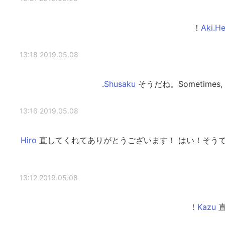
2019.05.08 13:18
そうだね。Sometimes, we t
2019.05.08 13:16
直してくれてありがとうございます！ はい！そう
2019.05.08 13:12
直