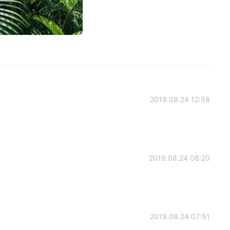
2019.08.24 12:58
2019.08.24 08:20
2019.08.24 07:51