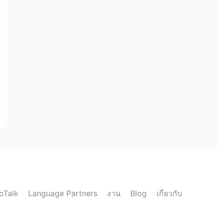
loTalk
งาน
เกี่ยวกับ
Language Partners
Blog