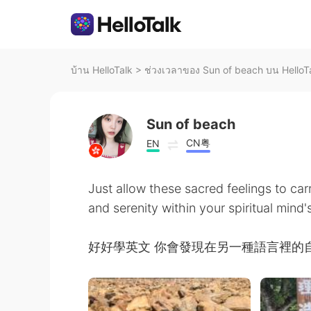
บ้าน HelloTalk
>
ช่วงเวลาของ Sun of beach บน HelloT
Sun of beach
CN粤
EN
Just allow these sacred feelings to car
and serenity within your spiritual mind'
好好學英文 你會發現在另一種語言裡的