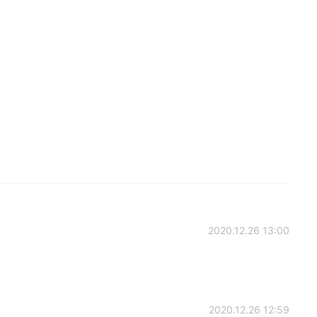
2020.12.26 13:00
2020.12.26 12:59