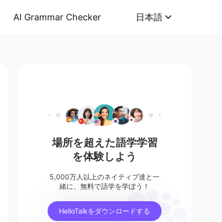
AI Grammar Checker
日本語
場所を超えた語学学習
を体験しよう
5,000万人以上のネイティブ達と一
緒に、無料で語学を学ぼう！
HelloTalkをダウンロードする