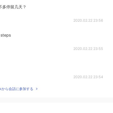
不多停留几天？
2020.02.22 23:56
 steps
2020.02.22 23:55
？
2020.02.22 23:54
Talkから会話に参加する
2020.02.22 23:50