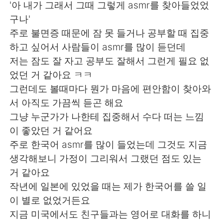
'아 내가 그래서 그때 그렇게 asmr를 찾아들었었
구나'
주로 불면증 때문에 잠 못 들거나 공부할 때 집중
하고 싶어서 사람들이 asmr를 많이 듣던데
저는 잠도 잘 자고 공부도 잘해서 그런게 필요 없
었던 거 같아요 ㅋㅋ
그런데도 볼때마다 뭔가 마음에 편안함이 찾아와
서 아직도 가끔씩 듣곤 해요
그냥 누군가가 나한테 집중해서 수다 떠는 느낌
이 좋았던 거 같어요
주로 한국어 asmr를 많이 들었는데 그것도 지금
생각해보니 가정이 그리워서 그랬던 점도 있는
거 같아요
작년에 일본에 있었을 때는 제가 한국어를 쓸 일
이 별로 없었거든요
지금 미국에서도 친구들과는 영어로 대화를 하니