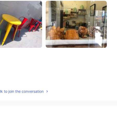
k to join the conversation