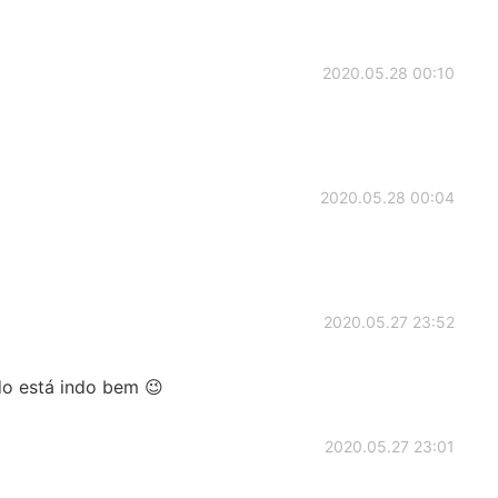
2020.05.28 00:10
2020.05.28 00:04
2020.05.27 23:52
do está indo bem 😉
2020.05.27 23:01