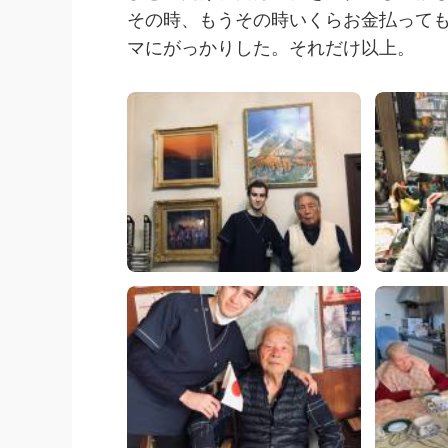
その時、もうその時いくらお金払って
マにがっかりした。それだけ以上。