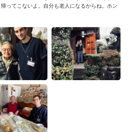
も帰ってこないよ。自分も老人になるからね。ホン