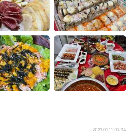
2021.01.11 01:34