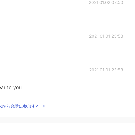
2021.01.02 02:50
2021.01.01 23:58
2021.01.01 23:58
ar to you
2021.01.01 22:55
Talkから会話に参加する
a wonderful 2021.