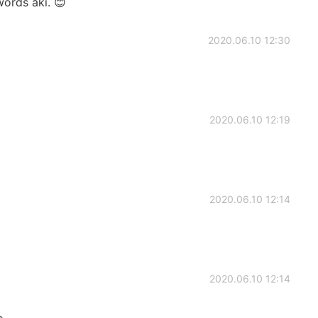
words aki. 😊
2020.06.10 12:30
2020.06.10 12:19
2020.06.10 12:14
2020.06.10 12:14