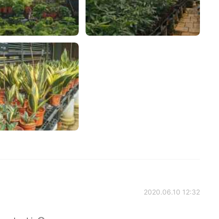
2020.06.10 12:32