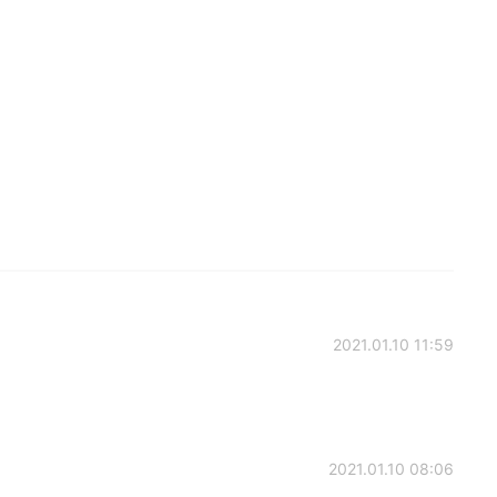
2021.01.10 11:59
2021.01.10 08:06