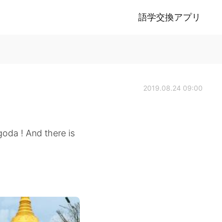
語学交換アプリ
2019.08.24 09:00
agoda ! And there is