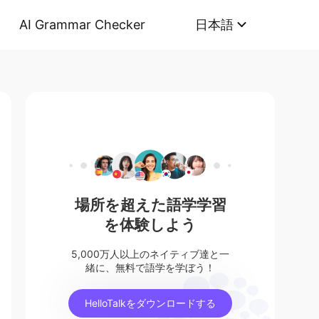
AI Grammar Checker
日本語
場所を超えた語学学習
を体験しよう
5,000万人以上のネイティブ達と一
緒に、無料で語学を学ぼう！
HelloTalkをダウンロードする