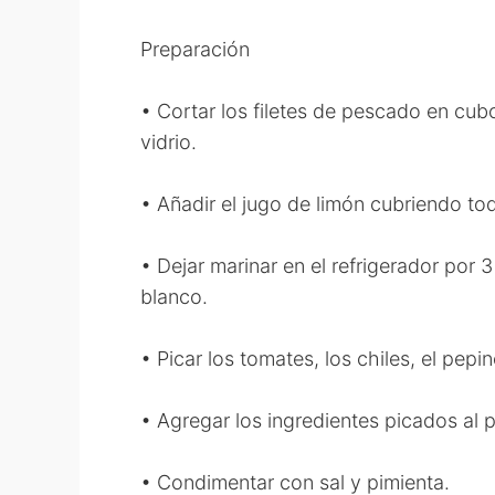
Preparación
• Cortar los filetes de pescado en cubo
vidrio.
• Añadir el jugo de limón cubriendo to
• Dejar marinar en el refrigerador por
blanco.
• Picar los tomates, los chiles, el pepin
• Agregar los ingredientes picados al 
• Condimentar con sal y pimienta.