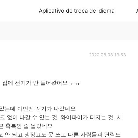
Aplicativo de troca de idioma
2020.08.08 13:53
내 집에 전기가 안 들어왔어요 ㅠㅠ
많았는데 이번엔 전기가 나갔네요
스크 없이 나갈 수 있는 것, 와이파이가 터지는 것, 시
 큰 축복인 줄 몰랐네요
 안 되고 냉장고도 못 쓰고 다른 사람들과 연락도