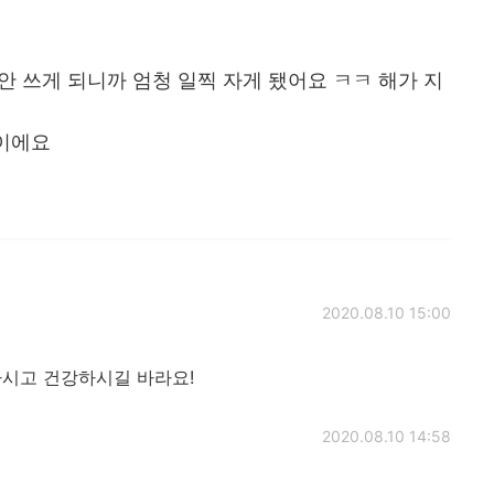
안 쓰게 되니까 엄청 일찍 자게 됐어요 ㅋㅋ 해가 지
행이에요
2020.08.10 15:00
하시고 건강하시길 바라요!
2020.08.10 14:58