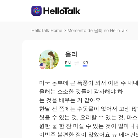
HelloTalk Home
>
Momento de 올리 no HelloTalk
올리
EN
KR
미국 동부에 큰 폭풍이 와서 이번 주 내
올해는 소소한 것들에 감사해야 하
는 것을 배우는 거 같아요
한달 전 쯤에는 수돗물이 없어서 고생 
씻을 수 있는 것, 요리할 수 있는 것, 마
원한 물 한 잔 마실 수 있는 것이 얼마나
이번주 불편한 점이 많았어요 ㅠ 에어컨도