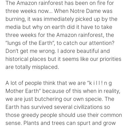
The Amazon rainforest has been on fire for
three weeks now... When Notre Dame was
burning, it was immediately picked up by the
media but why on earth did it have to take
three weeks for the Amazon rainforest, the
“lungs of the Earth”, to catch our attention?
Don’t get me wrong. I adore beautiful and
historical places but it seems like our priorities
are totally misplaced.
A lot of people think that we are “k i l l ! n g
Mother Earth” because of this when in reality,
we are just butchering our own specie. The
Earth has survived several civilizations so
those greedy people should use their common
sense. Plants and trees can spurt and grow