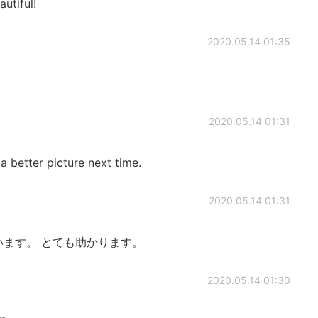
autiful!
2020.05.14 01:35
2020.05.14 01:31
 a better picture next time.
2020.05.14 01:31
ます。 とても助かります。
2020.05.14 01:30