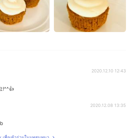
2020.12.10 12:43
!^^👍
2020.12.08 13:35
ob
lk เพื่อเข้าร่วมในบทสนทนา