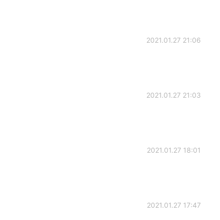
2021.01.27 21:06
2021.01.27 21:03
2021.01.27 18:01
2021.01.27 17:47