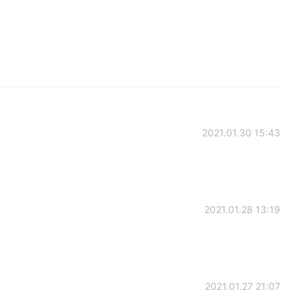
2021.01.30 15:43
2021.01.28 13:19
2021.01.27 21:07