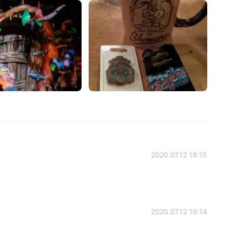
2020.07.12 19:15
2020.07.12 19:14