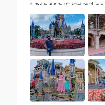
rules and procedures because of coronav